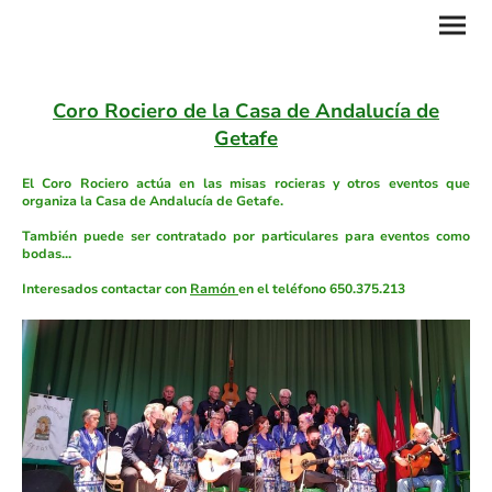
Coro Rociero de la Casa de Andalucía de
Getafe
El Coro Rociero actúa en las misas rocieras y otros eventos que
organiza la Casa de Andalucía de Getafe.
También puede ser contratado por particulares para eventos como
bodas...
Interesados contactar con
Ramón
en el teléfono 650.375.213