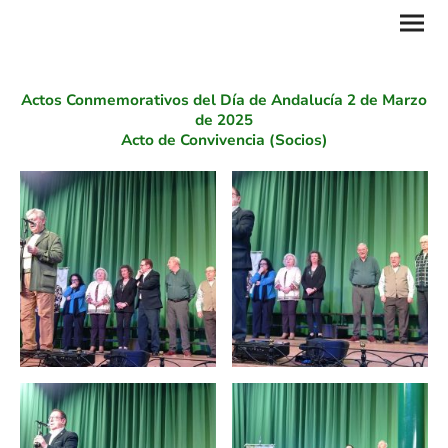
Actos Conmemorativos del Día de Andalucía 2 de Marzo
de 2025
Acto de Convivencia (Socios)