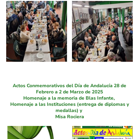
Actos Conmemorativos del Día de Andalucía 28 de
Febrero a 2 de Marzo de 2025
Homenaje a la memoria de Blas Infante,
Homenaje a las Instituciones (entrega de diplomas y
medallas) y
Misa Rociera